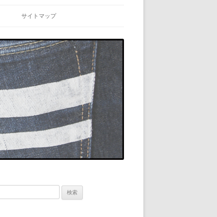
サイトマップ