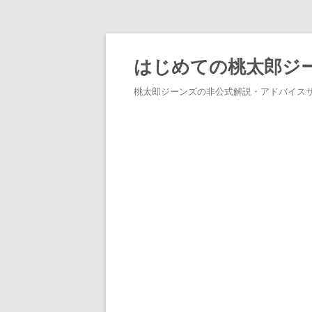
はじめての桃太郎ジ
桃太郎ジーンズの非公式解説・アドバイス