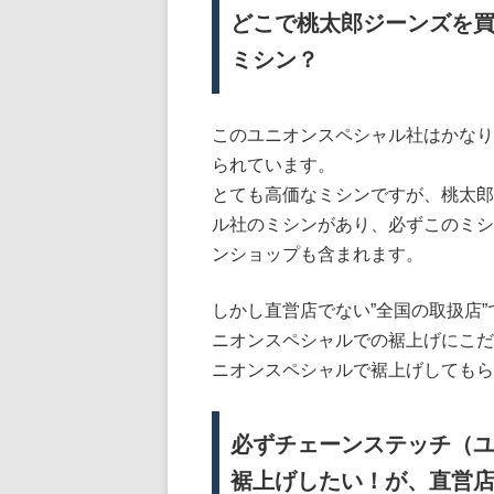
どこで桃太郎ジーンズを
ミシン？
このユニオンスペシャル社はかなり
られています。
とても高価なミシンですが、桃太郎
ル社のミシンがあり、必ずこのミシ
ンショップも含まれます。
しかし直営店でない”全国の取扱店
ニオンスペシャルでの裾上げにこだ
ニオンスペシャルで裾上げしてもら
必ずチェーンステッチ（
裾上げしたい！が、直営