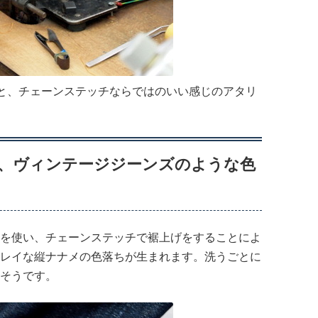
ると、チェーンステッチならではのいい感じのアタリ
で、ヴィンテージジーンズのような色
を使い、チェーンステッチで裾上げをすることによ
レイな縦ナナメの色落ちが生まれます。洗うごとに
そうです。