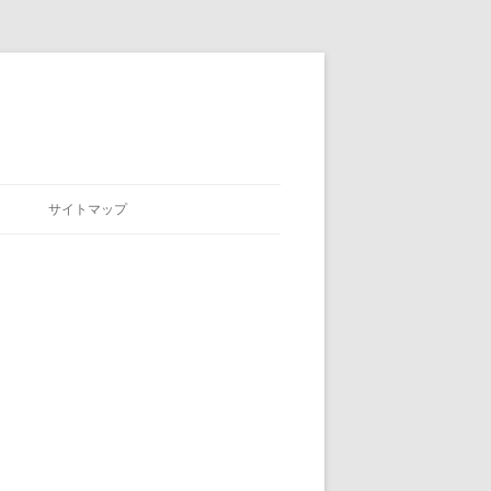
サイトマップ