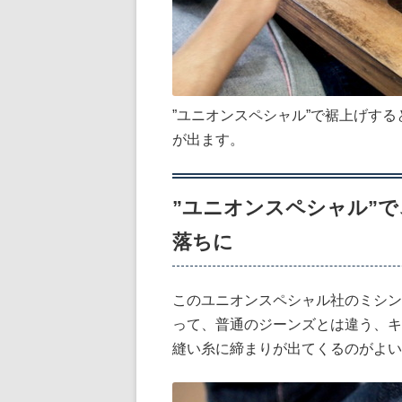
”ユニオンスペシャル”で裾上げす
が出ます。
”ユニオンスペシャル”
落ちに
このユニオンスペシャル社のミシン
って、普通のジーンズとは違う、キ
縫い糸に締まりが出てくるのがよい