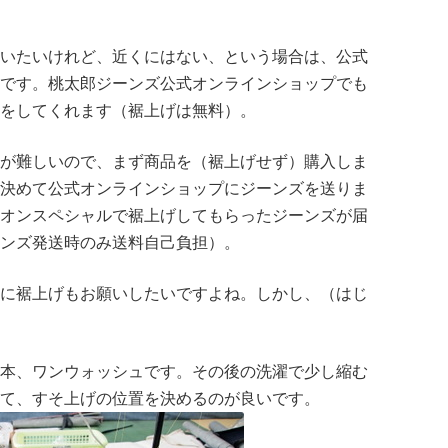
いたいけれど、近くにはない、という場合は、公式
です。桃太郎ジーンズ公式オンラインショップでも
をしてくれます（裾上げは無料）。
が難しいので、まず商品を（裾上げせず）購入しま
決めて公式オンラインショップにジーンズを送りま
オンスペシャルで裾上げしてもらったジーンズが届
ンズ発送時のみ送料自己負担）。
に裾上げもお願いしたいですよね。しかし、（はじ
本、ワンウォッシュです。その後の洗濯で少し縮む
て、すそ上げの位置を決めるのが良いです。