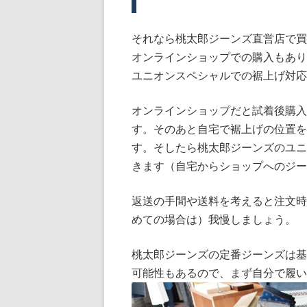
それなら桃太郎ジーンズ直営店で買
オンラインショップでの購入もあり
ユニオンスペシャルでの裾上げ対応
オンラインショップだと試着後購入
す。そのあと自宅で裾上げの位置を
す。そしたら桃太郎ジーンズのユニ
きます（自宅からショップへのジー
返送の手間や送料を考えると注文時
めての場合は）我慢しましょう。
桃太郎ジーンズの定番ジーンズは基
可能性もあるので、まず自分で履い