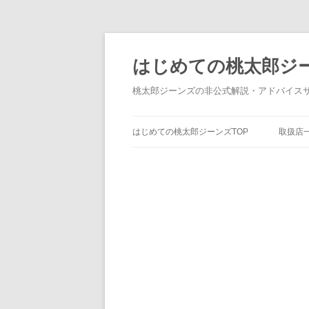
はじめての桃太郎ジ
桃太郎ジーンズの非公式解説・アドバイス
はじめての桃太郎ジーンズTOP
取扱店