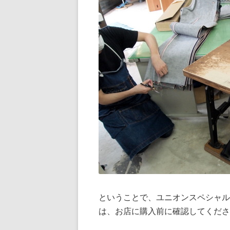
ということで、ユニオンスペシャル
は、お店に購入前に確認してくださ