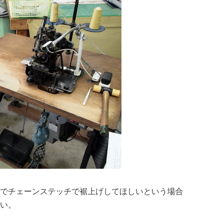
でチェーンステッチで裾上げしてほしいという場合
い。