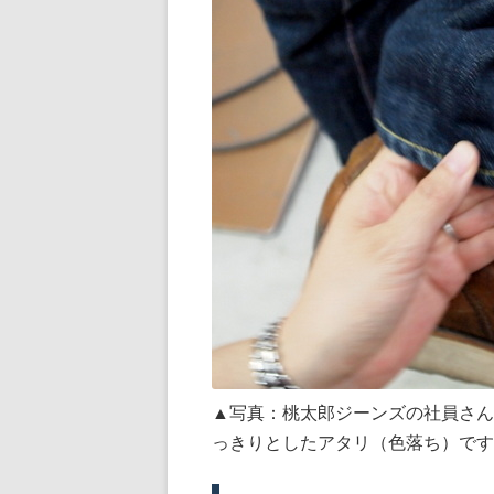
▲写真：桃太郎ジーンズの社員さん
っきりとしたアタリ（色落ち）です