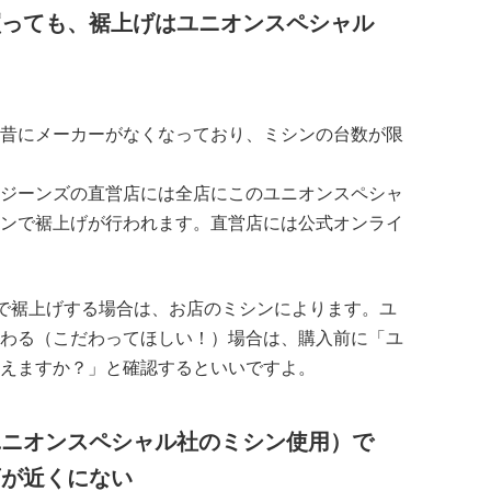
買っても、裾上げはユニオンスペシャル
昔にメーカーがなくなっており、ミシンの台数が限
ジーンズの直営店には全店にこのユニオンスペシャ
ンで裾上げが行われます。直営店には公式オンライ
”で裾上げする場合は、お店のミシンによります。ユ
わる（こだわってほしい！）場合は、購入前に「ユ
えますか？」と確認するといいですよ。
ユニオンスペシャル社のミシン使用）で
店が近くにない